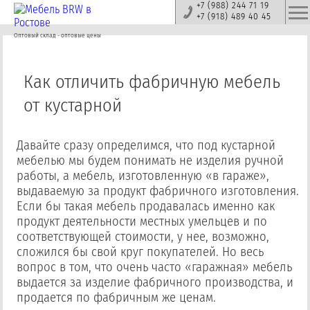
+7 (988) 244 71 19
+7 (918) 489 40 45
Оптовый склад - оптовые цены
Как отличить фабричную мебель
от кустарной
Давайте сразу определимся, что под кустарной
мебелью мы будем понимать не изделия ручной
работы, а мебель, изготовленную «в гараже»,
выдаваемую за продукт фабричного изготовления.
Если бы такая мебель продавалась именно как
продукт деятельности местных умельцев и по
соответствующей стоимости, у нее, возможно,
сложился бы свой круг покупателей. Но весь
вопрос в том, что очень часто «гаражная» мебель
выдается за изделие фабричного производства, и
продается по фабричным же ценам.