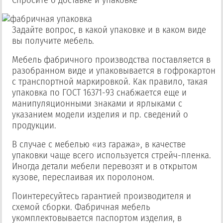
Спросите о доставке и упаковке
Задайте вопрос, в какой упаковке и в каком виде
вы получите мебель.
Мебель фабричного производства поставляется в
разобранном виде и упаковывается в гофрокартон
с транспортной маркировкой. Как правило, такая
упаковка по ГОСТ 16371-93 снабжается еще и
манипуляционными знаками и ярлыками с
указанием модели изделия и пр. сведений о
продукции.
В случае с мебелью «из гаража», в качестве
упаковки чаще всего используется стрейч-пленка.
Иногда детали мебели перевозят и в открытом
кузове, переслаивая их поролоном.
Поинтересуйтесь гарантией производителя и
схемой сборки. Фабричная мебель
укомплектовывается паспортом изделия, в