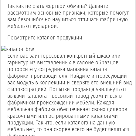
Так как не стать жертвой обмана?
Давайте
рассмотрим основные признаки, которые помогут
вам безошибочно научиться отличать фабричную
мебель от кустарной.
Посмотрите каталог продукции
Если вас заинтересовал конкретный шкаф или
гарнитур из выставленных в салоне образцов,
попросите у сотрудника магазина каталог
фабрики-производителя. Найдите интересующий
вас модуль в коллекции и сверьте его внешний вид
с иллюстрацией. Попытки продавца увильнуть от
выдачи каталога - весомый повод усомниться в
фабричном происхождении мебели. Каждая
мебельная фабрика обеспечивает своих дилеров
красочными иллюстрированными каталогами
продукции. Так что, если каталога на данную
мебель нет, то она скорее всего не будет являться