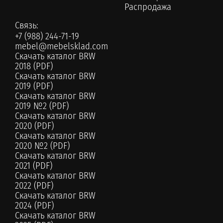
Распродажа
Связь:
+7 (988) 244-71-19
mebel@mebelsklad.com
Скачать каталог BRW
2018 (PDF)
Скачать каталог BRW
2019 (PDF)
Скачать каталог BRW
2019 №2 (PDF)
Скачать каталог BRW
2020 (PDF)
Скачать каталог BRW
2020 №2 (PDF)
Скачать каталог BRW
2021 (PDF)
Скачать каталог BRW
2022 (PDF)
Скачать каталог BRW
2024 (PDF)
Скачать каталог BRW