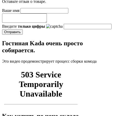
Оставьте отзыв о товаре.
Ваше имя
Введите
только цифры
Гостиная Kada очень просто
собирается.
Это видео продемонстрирует процесс сборки комода