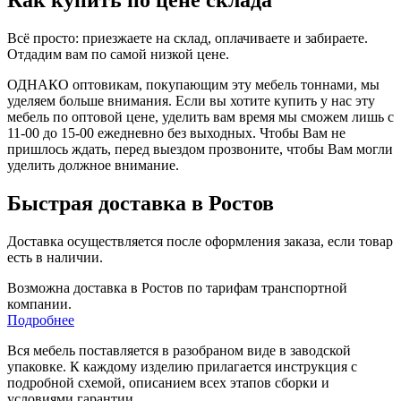
Как купить по цене склада
Всё просто: приезжаете на склад, оплачиваете и забираете.
Отдадим вам по самой низкой цене.
ОДНАКО оптовикам, покупающим эту мебель тоннами, мы
уделяем больше внимания. Если вы хотите купить у нас эту
мебель по оптовой цене, уделить вам время мы сможем лишь с
11-00 до 15-00 ежедневно без выходных. Чтобы Вам не
пришлось ждать, перед выездом прозвоните, чтобы Вам могли
уделить должное внимание.
Быстрая доставка в Ростов
Доставка осуществляется после оформления заказа, если товар
есть в наличии.
Возможна доставка в Ростов по тарифам транспортной
компании.
Подробнее
Вся мебель поставляется в разобраном виде в заводской
упаковке. К каждому изделию прилагается инструкция с
подробной схемой, описанием всех этапов сборки и
условиями гарантии.