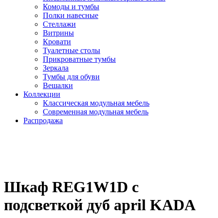
Комоды и тумбы
Полки навесные
Стеллажи
Витрины
Кровати
Туалетные столы
Прикроватные тумбы
Зеркала
Тумбы для обуви
Вешалки
Коллекции
Классическая модульная мебель
Современная модульная мебель
Распродажа
Шкаф REG1W1D с
подсветкой дуб april KADA