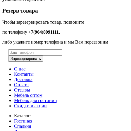
Резерв товара
Чтобы зарезервировать товар, позвоните
по телефону
+7(964)8991111
,
либо укажите номер телефона и мы Вам перезвоним
Зарезервировать
О нас
Контакты
Доставка
Оплата
Отзывы
Мебель оптом
Мебель для гостиниц
Скидки и акции
Каталог:
Гостиная
Спальня