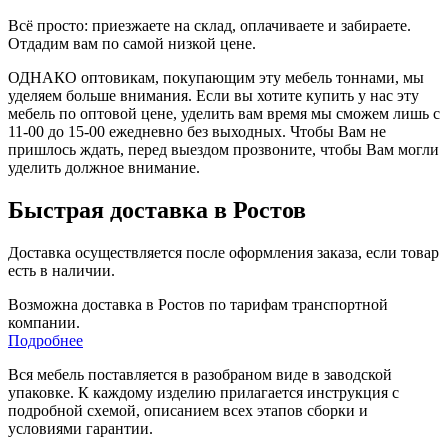
Всё просто: приезжаете на склад, оплачиваете и забираете.
Отдадим вам по самой низкой цене.
ОДНАКО оптовикам, покупающим эту мебель тоннами, мы
уделяем больше внимания. Если вы хотите купить у нас эту
мебель по оптовой цене, уделить вам время мы сможем лишь с
11-00 до 15-00 ежедневно без выходных. Чтобы Вам не
пришлось ждать, перед выездом прозвоните, чтобы Вам могли
уделить должное внимание.
Быстрая доставка в Ростов
Доставка осуществляется после оформления заказа, если товар
есть в наличии.
Возможна доставка в Ростов по тарифам транспортной
компании.
Подробнее
Вся мебель поставляется в разобраном виде в заводской
упаковке. К каждому изделию прилагается инструкция с
подробной схемой, описанием всех этапов сборки и
условиями гарантии.