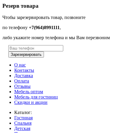
Резерв товара
Чтобы зарезервировать товар, позвоните
по телефону
+7(964)8991111
,
либо укажите номер телефона и мы Вам перезвоним
Зарезервировать
О нас
Контакты
Доставка
Оплата
Отзывы
Мебель оптом
Мебель для гостиниц
Скидки и акции
Каталог:
Гостиная
Спальня
Детская