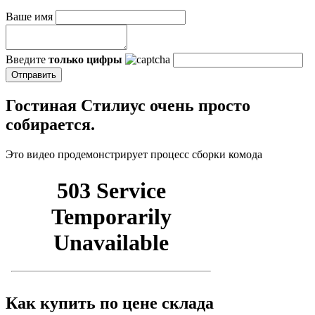
Ваше имя
Введите
только цифры
Гостиная Стилиус очень просто
собирается.
Это видео продемонстрирует процесс сборки комода
Как купить по цене склада