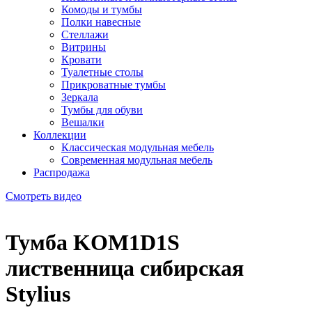
Комоды и тумбы
Полки навесные
Стеллажи
Витрины
Кровати
Туалетные столы
Прикроватные тумбы
Зеркала
Тумбы для обуви
Вешалки
Коллекции
Классическая модульная мебель
Современная модульная мебель
Распродажа
Смотреть видео
Тумба KOM1D1S
лиственница сибирская
Stylius